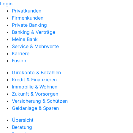
Login
Privatkunden
Firmenkunden
Private Banking
Banking & Verträge
Meine Bank
Service & Mehrwerte
Karriere
Fusion
Girokonto & Bezahlen
Kredit & Finanzieren
Immobilie & Wohnen
Zukunft & Vorsorgen
Versicherung & Schützen
Geldanlage & Sparen
Übersicht
Beratung