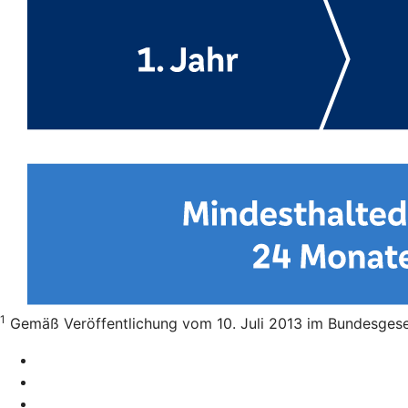
1
Gemäß Veröffentlichung vom 10. Juli 2013 im Bundesgesetz