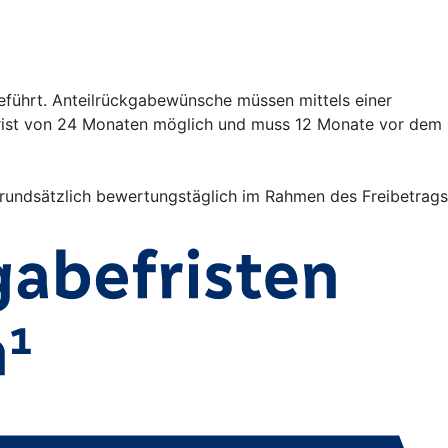
eführt. Anteilrückgabewünsche müssen mittels einer
frist von 24 Monaten möglich und muss 12 Monate vor dem
 grundsätzlich bewertungstäglich im Rahmen des Freibetrags