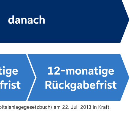
italanlagegesetzbuch) am 22. Juli 2013 in Kraft.