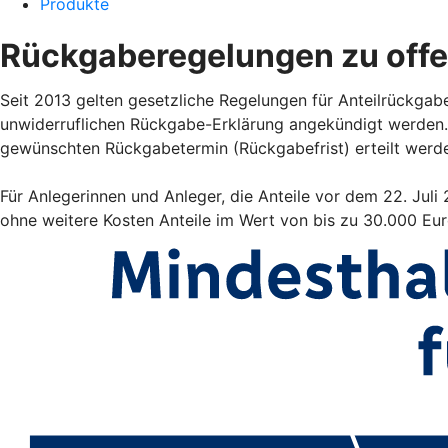
Produkte
Rückgaberegelungen zu off
Seit 2013 gelten gesetzliche Regelungen für Anteilrückgab
unwiderruflichen Rückgabe-Erklärung angekündigt werden.
gewünschten Rückgabetermin (Rückgabefrist) erteilt werd
Für Anlegerinnen und Anleger, die Anteile vor dem 22. Jul
ohne weitere Kosten Anteile im Wert von bis zu 30.000 Eu