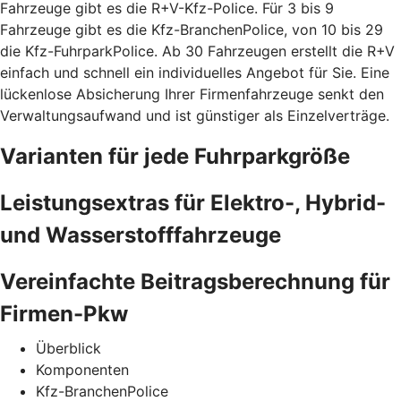
Fahrzeuge gibt es die R+V-Kfz-Police. Für 3 bis 9
Fahrzeuge gibt es die Kfz-BranchenPolice, von 10 bis 29
die Kfz-FuhrparkPolice. Ab 30 Fahrzeugen erstellt die R+V
einfach und schnell ein individuelles Angebot für Sie. Eine
lückenlose Absicherung Ihrer Firmenfahrzeuge senkt den
Verwaltungsaufwand und ist günstiger als Einzelverträge.
Varianten für jede Fuhrparkgröße
Leistungsextras für Elektro-, Hybrid-
und Wasserstofffahrzeuge
Vereinfachte Beitragsberechnung für
Firmen-Pkw
Überblick
Komponenten
Kfz-BranchenPolice