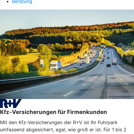
Beratung
Kfz-Versicherungen für Firmenkunden
Mit den Kfz-Versicherungen der R+V ist Ihr Fuhrpark
umfassend abgesichert, egal, wie groß er ist. Für 1 bis 2