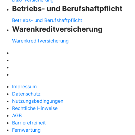
Betriebs- und Berufshaftpflicht
Betriebs- und Berufshaftpflicht
Warenkreditversicherung
Warenkreditversicherung
Impressum
Datenschutz
Nutzungsbedingungen
Rechtliche Hinweise
AGB
Barrierefreiheit
Fernwartung