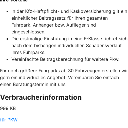
In der Kfz-Haftpflicht- und Kaskoversicherung gilt ein
einheitlicher Beitragssatz für Ihren gesamten
Fuhrpark. Anhänger bzw. Auflieger sind
eingeschlossen.
Die erstmalige Einstufung in eine F-Klasse richtet sich
nach dem bisherigen individuellen Schadensverlauf
Ihres Fuhrparks.
Vereinfachte Beitragsberechnung für weitere Pkw.
Für noch größere Fuhrparks ab 30 Fahrzeugen erstellen wir
gern ein individuelles Angebot. Vereinbaren Sie einfach
einen Beratungstermin mit uns.
Verbraucherinformation
999 KB
für PKW