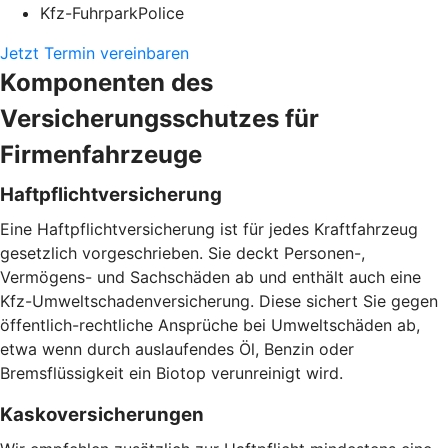
Kfz-FuhrparkPolice
Jetzt Termin vereinbaren
Komponenten des
Versicherungsschutzes für
Firmenfahrzeuge
Haftpflichtversicherung
Eine Haftpflichtversicherung ist für jedes Kraftfahrzeug
gesetzlich vorgeschrieben. Sie deckt Personen-,
Vermögens- und Sachschäden ab und enthält auch eine
Kfz-Umweltschadenversicherung. Diese sichert Sie gegen
öffentlich-rechtliche Ansprüche bei Umweltschäden ab,
etwa wenn durch auslaufendes Öl, Benzin oder
Bremsflüssigkeit ein Biotop verunreinigt wird.
Kaskoversicherungen