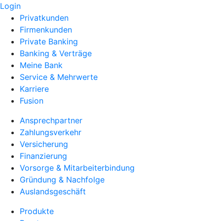
Login
Privatkunden
Firmenkunden
Private Banking
Banking & Verträge
Meine Bank
Service & Mehrwerte
Karriere
Fusion
Ansprechpartner
Zahlungsverkehr
Versicherung
Finanzierung
Vorsorge & Mitarbeiterbindung
Gründung & Nachfolge
Auslandsgeschäft
Produkte