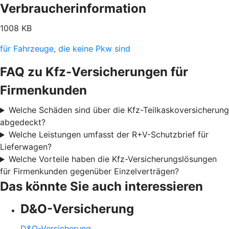
Verbraucherinformation
1008 KB
für Fahrzeuge, die keine Pkw sind
FAQ zu Kfz-Versicherungen für
Firmenkunden
Welche Schäden sind über die Kfz-Teilkaskoversicherung
abgedeckt?
Welche Leistungen umfasst der R+V-Schutzbrief für
Lieferwagen?
Welche Vorteile haben die Kfz-Versicherungslösungen
für Firmenkunden gegenüber Einzelverträgen?
Das könnte Sie auch interessieren
D&O-Versicherung
D&O-Versicherung