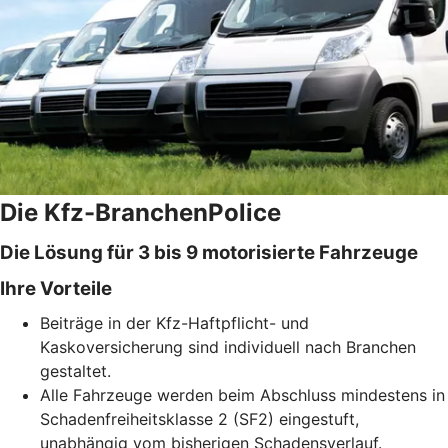
Die Kfz-BranchenPolice
Die Lösung für 3 bis 9 motorisierte Fahrzeuge
Ihre Vorteile
Beiträge in der Kfz-Haftpflicht- und
Kaskoversicherung sind individuell nach Branchen
gestaltet.
Alle Fahrzeuge werden beim Abschluss mindestens in
Schadenfreiheitsklasse 2 (SF2) eingestuft,
unabhängig vom bisherigen Schadensverlauf.