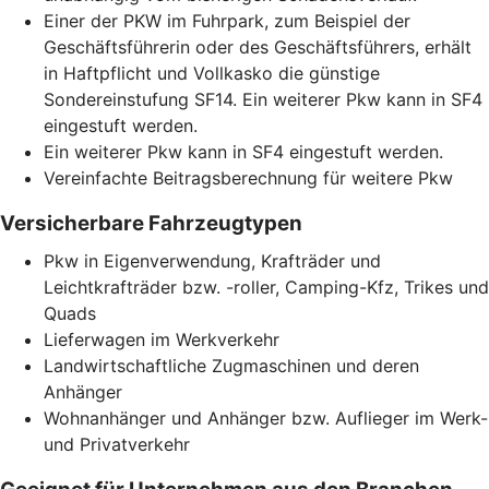
Einer der PKW im Fuhrpark, zum Beispiel der
Geschäftsführerin oder des Geschäftsführers, erhält
in Haftpflicht und Vollkasko die günstige
Sondereinstufung SF14. Ein weiterer Pkw kann in SF4
eingestuft werden.
Ein weiterer Pkw kann in SF4 eingestuft werden.
Vereinfachte Beitragsberechnung für weitere Pkw
Versicherbare Fahrzeugtypen
Pkw in Eigenverwendung, Krafträder und
Leichtkrafträder bzw. -roller, Camping-Kfz, Trikes und
Quads
Lieferwagen im Werkverkehr
Landwirtschaftliche Zugmaschinen und deren
Anhänger
Wohnanhänger und Anhänger bzw. Auflieger im Werk-
und Privatverkehr