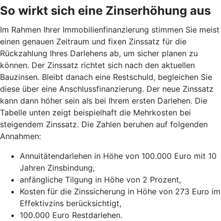
So wirkt sich eine Zinserhöhung aus
Im Rahmen Ihrer Immobilienfinanzierung stimmen Sie meist
einen genauen Zeitraum und fixen Zinssatz für die
Rückzahlung Ihres Darlehens ab, um sicher planen zu
können. Der Zinssatz richtet sich nach den aktuellen
Bauzinsen. Bleibt danach eine Restschuld, begleichen Sie
diese über eine Anschlussfinanzierung. Der neue Zinssatz
kann dann höher sein als bei Ihrem ersten Darlehen. Die
Tabelle unten zeigt beispielhaft die Mehrkosten bei
steigendem Zinssatz. Die Zahlen beruhen auf folgenden
Annahmen:
Annuitätendarlehen in Höhe von 100.000 Euro mit 10
Jahren Zinsbindung,
anfängliche Tilgung in Höhe von 2 Prozent,
Kosten für die Zinssicherung in Höhe von 273 Euro im
Effektivzins berücksichtigt,
100.000 Euro Restdarlehen.