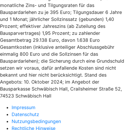
monatliche Zins- und Tilgungsraten für das
Bauspardarlehen zu je 395 Euro; Tilgungsdauer 6 Jahre
und 1 Monat; jährlicher Sollzinssatz (gebunden) 1,40
Prozent; effektiver Jahreszins (ab Zuteilung des
Bausparvertrages) 1,95 Prozent; zu zahlender
Gesamtbetrag 29.138 Euro, davon 1.638 Euro
Gesamtkosten (inklusive anteiliger Abschlussgebühr
einmalig 800 Euro und die Sollzinsen für das
Bauspardarlehen); die Sicherung durch eine Grundschuld
setzen wir voraus, dafür anfallende Kosten sind nicht
bekannt und hier nicht berücksichtigt. Stand des
Angebots: 10. Oktober 2024; im Angebot der
Bausparkasse Schwäbisch Hall, Crailsheimer Straße 52,
74523 Schwäbisch Hall
Impressum
Datenschutz
Nutzungsbedingungen
Rechtliche Hinweise