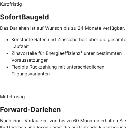
Kurzfristig
SofortBaugeld
Das Darlehen ist auf Wunsch bis zu 24 Monate verfügbar.
Konstante Raten und Zinssicherheit über die gesamte
Laufzeit
1
Zinsvorteile für Energieeffizienz
unter bestimmten
Voraussetzungen
Flexible Rückzahlung mit unterschiedlichen
Tilgungsvarianten
Mittelfristig
Forward-Darlehen
Nach einer Vorlaufzeit von bis zu 60 Monaten erhalten Sie
Ihr Darlehen und lösen damit die auslaufende Finanzierung