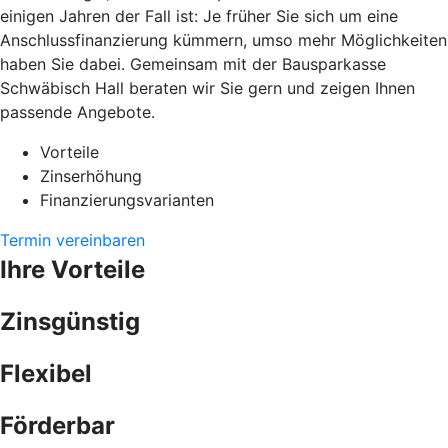
einigen Jahren der Fall ist: Je früher Sie sich um eine
Anschlussfinanzierung kümmern, umso mehr Möglichkeiten
haben Sie dabei. Gemeinsam mit der Bausparkasse
Schwäbisch Hall beraten wir Sie gern und zeigen Ihnen
passende Angebote.
Vorteile
Zinserhöhung
Finanzierungsvarianten
Termin vereinbaren
Ihre Vorteile
Zinsgünstig
Flexibel
Förderbar