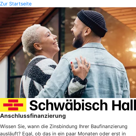
Zur Startseite
Anschlussfinanzierung
Wissen Sie, wann die Zinsbindung Ihrer Baufinanzierung
ausläuft? Egal, ob das in ein paar Monaten oder erst in