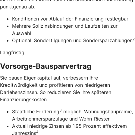
punktgenau ab.
Konditionen vor Ablauf der Finanzierung festlegbar
Mehrere Sollzinsbindungen und Laufzeiten zur
Auswahl
2
Optional: Sondertilgungen und Sondersparzahlungen
Langfristig
Vorsorge-Bausparvertrag
Sie bauen Eigenkapital auf, verbessern Ihre
Kreditwürdigkeit und profitieren von niedrigeren
Darlehenszinsen. So reduzieren Sie Ihre späteren
Finanzierungskosten.
3
Staatliche Förderung
möglich: Wohnungsbauprämie,
Arbeitnehmersparzulage und Wohn-Riester
Aktuell niedrige Zinsen ab 1,95 Prozent effektivem
4
Jahreszins