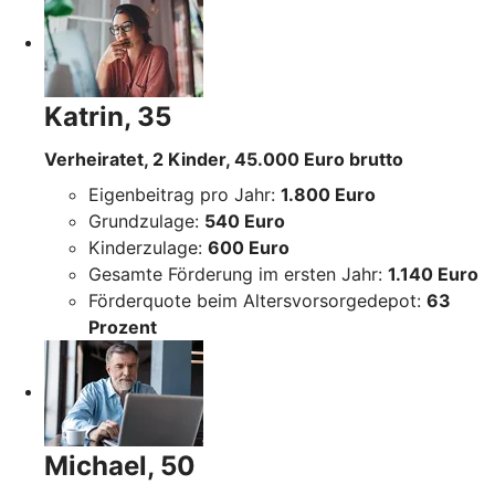
Katrin, 35
Verheiratet, 2 Kinder, 45.000 Euro brutto
Eigenbeitrag pro Jahr:
1.800 Euro
Grundzulage:
540 Euro
Kinderzulage:
600 Euro
Gesamte Förderung im ersten Jahr:
1.140 Euro
Förderquote beim Altersvorsorgedepot:
63
Prozent
Michael, 50