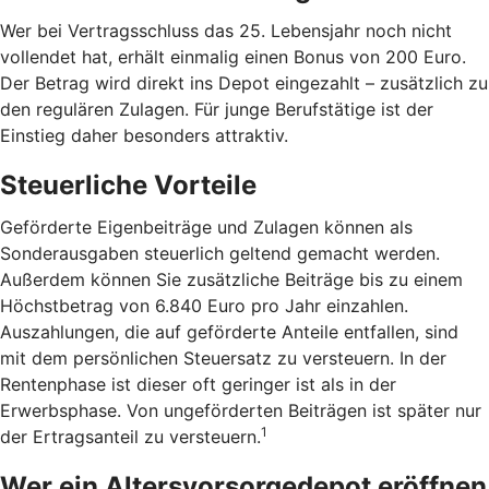
Wer bei Vertragsschluss das 25. Lebensjahr noch nicht
vollendet hat, erhält einmalig einen Bonus von 200 Euro.
Der Betrag wird direkt ins Depot eingezahlt – zusätzlich zu
den regulären Zulagen. Für junge Berufstätige ist der
Einstieg daher besonders attraktiv.
Steuerliche Vorteile
Geförderte Eigenbeiträge und Zulagen können als
Sonderausgaben steuerlich geltend gemacht werden.
Außerdem können Sie zusätzliche Beiträge bis zu einem
Höchstbetrag von 6.840 Euro pro Jahr einzahlen.
Auszahlungen, die auf geförderte Anteile entfallen, sind
mit dem persönlichen Steuersatz zu versteuern. In der
Rentenphase ist dieser oft geringer ist als in der
Erwerbsphase. Von ungeförderten Beiträgen ist später nur
1
der Ertragsanteil zu versteuern.
Wer ein Altersvorsorgedepot eröffnen