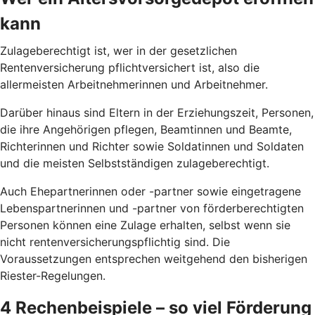
kann
Zulageberechtigt ist, wer in der gesetzlichen
Rentenversicherung pflichtversichert ist, also die
allermeisten Arbeitnehmerinnen und Arbeitnehmer.
Darüber hinaus sind Eltern in der Erziehungszeit, Personen,
die ihre Angehörigen pflegen, Beamtinnen und Beamte,
Richterinnen und Richter sowie Soldatinnen und Soldaten
und die meisten Selbstständigen zulageberechtigt.
Auch Ehepartnerinnen oder -partner sowie eingetragene
Lebenspartnerinnen und -partner von förderberechtigten
Personen können eine Zulage erhalten, selbst wenn sie
nicht rentenversicherungspflichtig sind. Die
Voraussetzungen entsprechen weitgehend den bisherigen
Riester-Regelungen.
4 Rechenbeispiele – so viel Förderung