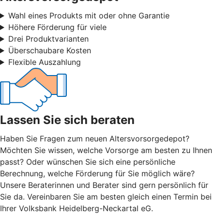
Wahl eines Produkts mit oder ohne Garantie
Höhere Förderung für viele
Drei Produktvarianten
Überschaubare Kosten
Flexible Auszahlung
Lassen Sie sich beraten
Haben Sie Fragen zum neuen Altersvorsorgedepot?
Möchten Sie wissen, welche Vorsorge am besten zu Ihnen
passt? Oder wünschen Sie sich eine persönliche
Berechnung, welche Förderung für Sie möglich wäre?
Unsere Beraterinnen und Berater sind gern persönlich für
Sie da. Vereinbaren Sie am besten gleich einen Termin bei
Ihrer Volksbank Heidelberg-Neckartal eG.