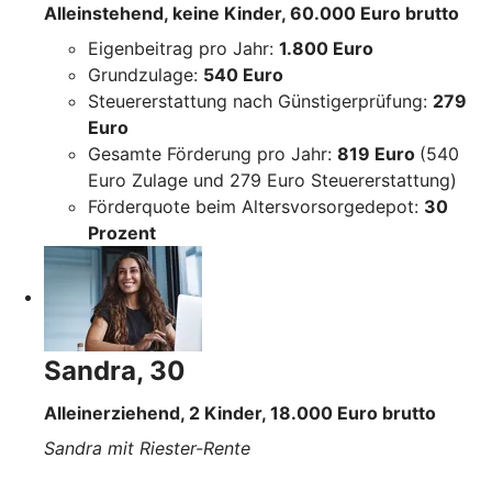
Alleinstehend, keine Kinder, 60.000 Euro brutto
Eigenbeitrag pro Jahr:
1.800 Euro
Grundzulage:
540 Euro
Steuererstattung nach Günstigerprüfung:
279
Euro
Gesamte Förderung pro Jahr:
819 Euro
(540
Euro Zulage und 279 Euro Steuererstattung)
Förderquote beim Altersvorsorgedepot:
30
Prozent
Sandra, 30
Alleinerziehend, 2 Kinder, 18.000 Euro brutto
Sandra mit Riester-Rente