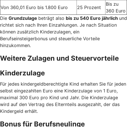
Bis zu
Von 360,01 Euro bis 1.800 Euro
25 Prozent
360 Euro
Die
Grundzulage
beträgt also
bis zu 540 Euro jährlich
und
richtet sich nach Ihren Einzahlungen. Je nach Situation
können zusätzlich Kinderzulagen, ein
Berufseinsteigerbonus und steuerliche Vorteile
hinzukommen.
Weitere Zulagen und Steuervorteile
Kinderzulage
Für jedes kindergeldberechtigte Kind erhalten Sie für jeden
selbst eingezahlten Euro eine Kinderzulage von 1 Euro,
maximal 300 Euro pro Kind und Jahr. Die Kinderzulage
wird auf den Vertrag des Elternteils ausgezahlt, der das
Kindergeld erhält.
Bonus für Berufsneulinge