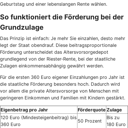
Geburtstag und einer lebenslangen Rente wählen.
So funktioniert die Förderung bei der
Grundzulage
Das Prinzip ist einfach: Je mehr Sie einzahlen, desto mehr
legt der Staat obendrauf. Diese beitragsproportionale
Förderung unterscheidet das Altersvorsorgedepot
grundlegend von der Riester-Rente, bei der staatliche
Zulagen einkommensabhängig gewährt werden.
Für die ersten 360 Euro eigener Einzahlungen pro Jahr ist
die staatliche Förderung besonders hoch. Dadurch wird
vor allem die private Altersvorsorge von Menschen mit
geringeren Einkommen und Familien mit Kindern gestärkt.
Eigenbetrag pro Jahr
Förderquote
Zulage
120 Euro (Mindesteigenbeitrag) bis
Bis zu
50 Prozent
360 Euro
180 Euro