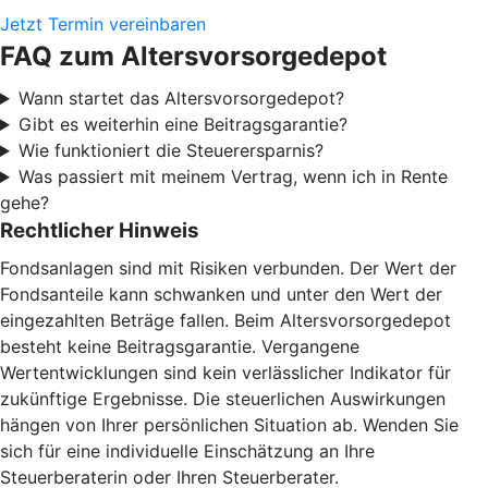
Jetzt Termin vereinbaren
FAQ zum Altersvorsorgedepot
Wann startet das Altersvorsorgedepot?
Gibt es weiterhin eine Beitragsgarantie?
Wie funktioniert die Steuerersparnis?
Was passiert mit meinem Vertrag, wenn ich in Rente
gehe?
Rechtlicher Hinweis
Fondsanlagen sind mit Risiken verbunden. Der Wert der
Fondsanteile kann schwanken und unter den Wert der
eingezahlten Beträge fallen. Beim Altersvorsorgedepot
besteht keine Beitragsgarantie. Vergangene
Wertentwicklungen sind kein verlässlicher Indikator für
zukünftige Ergebnisse. Die steuerlichen Auswirkungen
hängen von Ihrer persönlichen Situation ab. Wenden Sie
sich für eine individuelle Einschätzung an Ihre
Steuerberaterin oder Ihren Steuerberater.