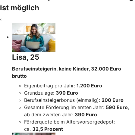
ist möglich
‹
Lisa, 25
Berufseinsteigerin, keine Kinder, 32.000 Euro
brutto
Eigenbeitrag pro Jahr:
1.200 Euro
Grundzulage:
390 Euro
Berufseinsteigerbonus (einmalig):
200 Euro
Gesamte Förderung im ersten Jahr:
590 Euro
,
ab dem zweiten Jahr:
390 Euro
Förderquote beim Altersvorsorgedepot:
ca.
32,5 Prozent