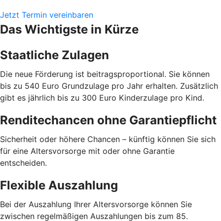
Jetzt Termin vereinbaren
Das Wichtigste in Kürze
Staatliche Zulagen
Die neue Förderung ist beitragsproportional. Sie können
bis zu 540 Euro Grundzulage pro Jahr erhalten. Zusätzlich
gibt es jährlich bis zu 300 Euro Kinderzulage pro Kind.
Renditechancen ohne Garantiepflicht
Sicherheit oder höhere Chancen – künftig können Sie sich
für eine Altersvorsorge mit oder ohne Garantie
entscheiden.
Flexible Auszahlung
Bei der Auszahlung Ihrer Altersvorsorge können Sie
zwischen regelmäßigen Auszahlungen bis zum 85.