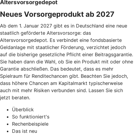
Altersvorsorgedepot
Neues Vorsorgeprodukt ab 2027
Ab dem 1. Januar 2027 gibt es in Deutschland eine neue
staatlich geförderte Altersvorsorge: das
Altersvorsorgedepot. Es verbindet eine fondsbasierte
Geldanlage mit staatlicher Förderung, verzichtet jedoch
auf die bisherige gesetzliche Pflicht einer Beitragsgarantie.
Sie haben dann die Wahl, ob Sie ein Produkt mit oder ohne
Garantie abschließen. Das bedeutet, dass es mehr
Spielraum für Renditechancen gibt. Beachten Sie jedoch,
dass höhere Chancen am Kapitalmarkt typischerweise
auch mit mehr Risiken verbunden sind. Lassen Sie sich
jetzt beraten.
Überblick
So funktioniert's
Rechenbeispiele
Das ist neu