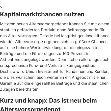
>
Kapitalmarktchancen nutzen
Mit dem neuen Altersvorsorgedepot können Sie mit einem
staatlich geförderten Produkt ohne Beitragsgarantie für
das Alter vorsorgen. Gerade bei langfristigen Investitionen
wie der Altersvorsorge ergeben sich so größere Chancen
auf eine höhere Wertentwicklung, da die eingezahlten
Beiträge und die Förderungen zu 100 Prozent in
Aktienfonds angelegt werden. Dem stehen allerdings auch
entsprechende Kurs- und Verlustrisiken gegenüber.
Deshalb wird Union Investment für Kundinnen und Kunden,
die dies wünschen, auch weiterhin ein Angebot mit einer
Garantie auf die eingezahlten Beiträge und die staatlichen
Zulagen bereithalten.
Kurz und knapp: Das ist neu beim
Altersvorsorgedepot