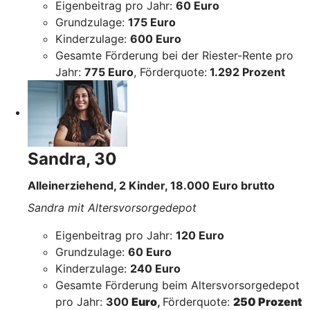
Eigenbeitrag pro Jahr:
60 Euro
Grundzulage:
175 Euro
Kinderzulage:
600 Euro
Gesamte Förderung bei der Riester-Rente pro
Jahr:
775 Euro
, Förderquote:
1.292 Prozent
Sandra, 30
Alleinerziehend, 2 Kinder, 18.000 Euro brutto
Sandra mit Altersvorsorgedepot
Eigenbeitrag pro Jahr:
120 Euro
Grundzulage:
60 Euro
Kinderzulage:
240 Euro
Gesamte Förderung beim Altersvorsorgedepot
pro Jahr:
300
Euro
,
Förderquote:
250 Prozent