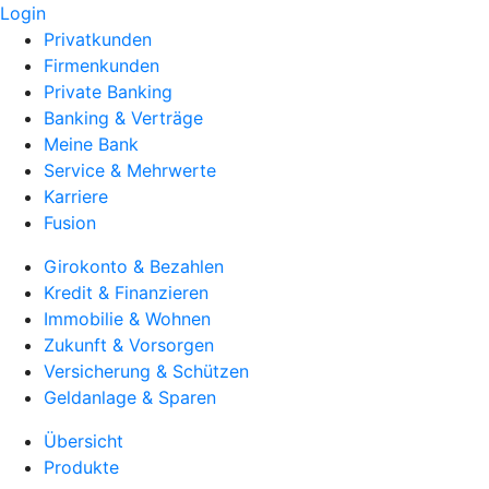
Login
Privatkunden
Firmenkunden
Private Banking
Banking & Verträge
Meine Bank
Service & Mehrwerte
Karriere
Fusion
Girokonto & Bezahlen
Kredit & Finanzieren
Immobilie & Wohnen
Zukunft & Vorsorgen
Versicherung & Schützen
Geldanlage & Sparen
Übersicht
Produkte